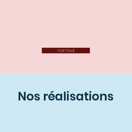
Voir tout
Nos réalisations