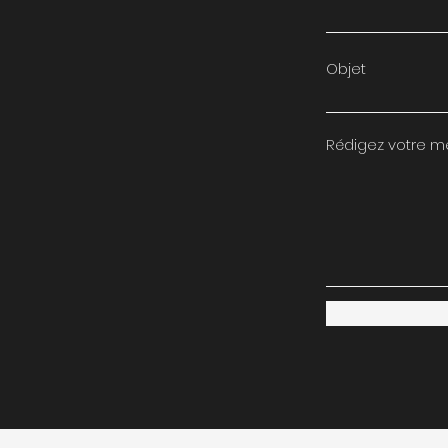
Objet
Rédigez votre m