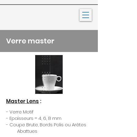
Verre master
Master Lens
:
- Verre Motif
- Epaisseurs = 4, 6, 8 mm
- Coupe Brute, Bords Polis ou Arêtes
Abattues