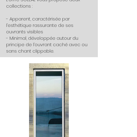
collections :
- Apparent, caractérisée par
l’esthétique rassurante de ses
ouvrants visibles
- Minimal, développée autour du
principe de l’ouvrant caché avec ou
sans chant clippable.