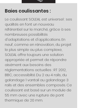
Baies coulissantes :
Le coulissant SOLEAL est universel : ses
qualités en font un nouveau
référentiel sur le marché, grâce à ses
nombreuses possibilités
d'adaptations et d'applications. En
neuf, comme en rénovation, du projet
le plus simple au plus complexe,
SOLEAL offre toujours une solution
appropriée et permet de répondre
aisément aux besoins des
réglementations actuelles : RT 2012,
BBC, accessiblité. Du 2 au 4 rails, du
galandage 1 vantail au galandage 3
rails et des ensembles composés. Ce
coulissant est basé sur un module de
55 mm avec une rupture de pont
thermique de 20 mm.