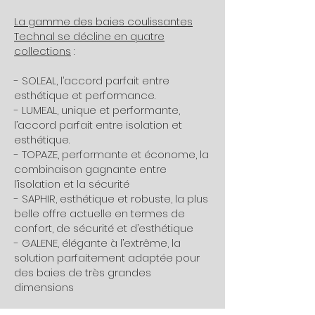
La gamme des baies coulissantes
Technal se décline en quatre
collections
:
- SOLEAL, l’accord parfait entre
esthétique et performance.
- LUMEAL, unique et performante,
l’accord parfait entre isolation et
esthétique.
- TOPAZE, performante et économe, la
combinaison gagnante entre
l’isolation et la sécurité
- SAPHIR, esthétique et robuste, la plus
belle offre actuelle en termes de
confort, de sécurité et d’esthétique
- GALENE, élégante à l’extrême, la
solution parfaitement adaptée pour
des baies de très grandes
dimensions